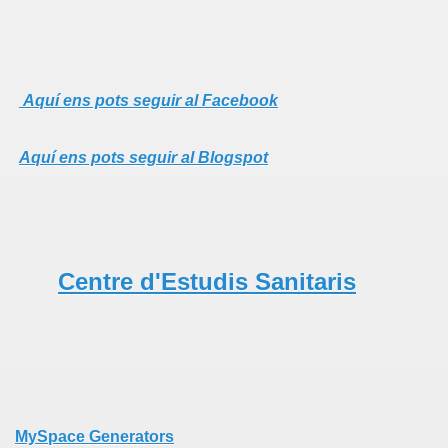
Aquí ens pots seguir al Facebook
Aquí ens pots seguir al Blogspot
Centre d'Estudis Sanitaris
MySpace Generators