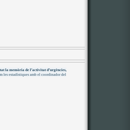
at la memòria de l’activitat d’urgències,
les estadístiques amb el coordinador del